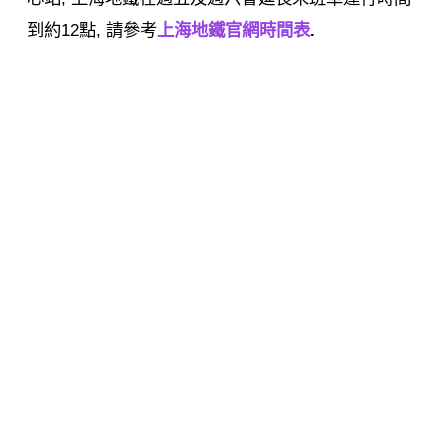
到約12點, 請參考
上海地鐵官網時間表
.