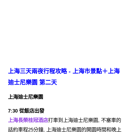
上海三天兩夜行程攻略 - 上海市景點＋上海
迪士尼樂園
第二天
上海迪士尼樂園
7:30 從飯店出發
上海長榮桂冠酒店
打車到上海迪士尼樂園, 不塞車的
話約車程25分鐘, 上海迪士尼樂園的開園時間和晚上