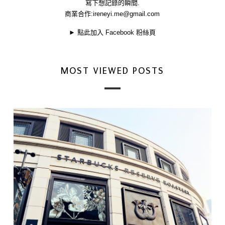
寫下想記錄的瞬間.
商業合作:
ireneyi.me@gmail.com
►
點此加入 Facebook 粉絲頁
MOST VIEWED POSTS