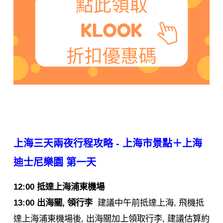
上海三天兩夜行程攻略 - 上海市景點＋上海
迪士尼樂園
第一天
12:00 抵達上海浦東機場
13:00 出海關, 領行李
建議中午前抵達上海, 飛機抵
達上海浦東機場後, 出海關加上領取行李, 建議估算約