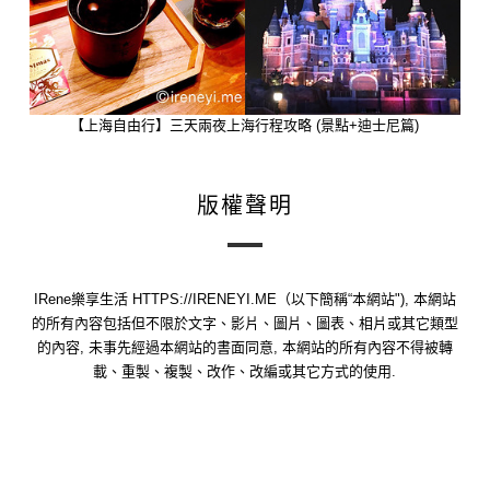
【上海自由行】三天兩夜上海行程攻略 (景點+迪士尼篇)
版權聲明
IRene樂享生活 HTTPS://IRENEYI.ME（以下簡稱“本網站"), 本網站
的所有內容包括但不限於文字、影片、圖片、圖表、相片或其它類型
的內容, 未事先經過本網站的書面同意, 本網站的所有內容不得被轉
載、重製、複製、改作、改編或其它方式的使用.