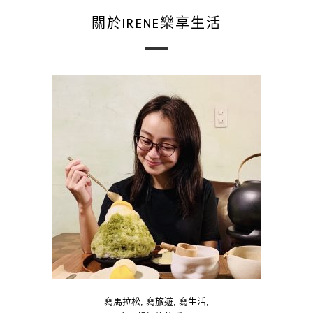
關於IRENE樂享生活
寫馬拉松, 寫旅遊, 寫生活,