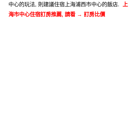
中心的玩法, 則建議住宿上海浦西市中心的飯店.
上
海市中心住宿訂房推薦, 請看 →
訂房比價