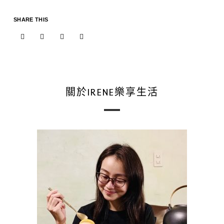
SHARE THIS
關於IRENE樂享生活