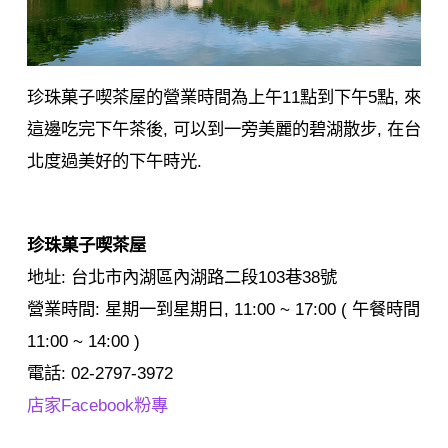
珍珠菓子喫茶屋的營業時間為上午11點到下午5點, 來
這邊吃完下午茶後, 可以到一旁美麗的碧湖散步, 在台
北度過美好的下午時光.
珍珠菓子喫茶屋
地址: 台北市內湖區內湖路二段103巷38號
營業時間: 星期一到星期日, 11:00 ~ 17:00 ( 午餐時間
11:00 ~ 14:00 )
電話: 02-2797-3972
店家Facebook粉專