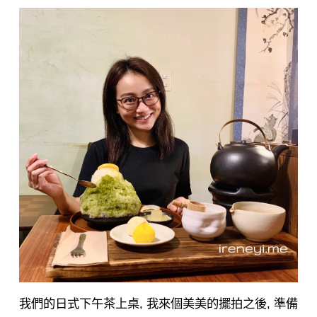
我們的日式下午茶上桌, 我來個美美的擺拍之後, 準備