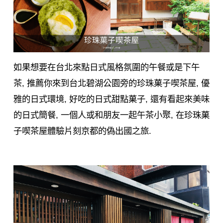
如果想要在台北來點日式風格氛圍的午餐或是下午
茶, 推薦你來到台北碧湖公園旁的珍珠菓子喫茶屋, 優
雅的日式環境, 好吃的日式甜點菓子, 還有看起來美味
的日式簡餐, 一個人或和朋友一起午茶小聚, 在珍珠菓
子喫茶屋體驗片刻京都的偽出國之旅.