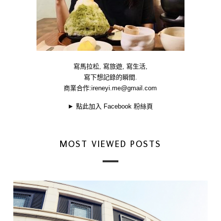
寫馬拉松, 寫旅遊, 寫生活,
寫下想記錄的瞬間.
商業合作:
ireneyi.me@gmail.com
►
點此加入 Facebook 粉絲頁
MOST VIEWED POSTS