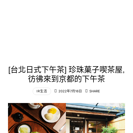
[台北日式下午茶] 珍珠菓子喫茶屋,
彷彿來到京都的下午茶
IR生活
2022年7月16日
SHARE