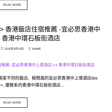
READ MORE
行 > 香港飯店住宿推薦 -宜必思香港中
.s 香港中環石板街酒店
2015年3月13日
SHARE
家不同的飯店, 極簡風的宜必思香港中上環酒店ibis
飯店 >, 優雅系的香港中環石板街酒店...
READ MORE