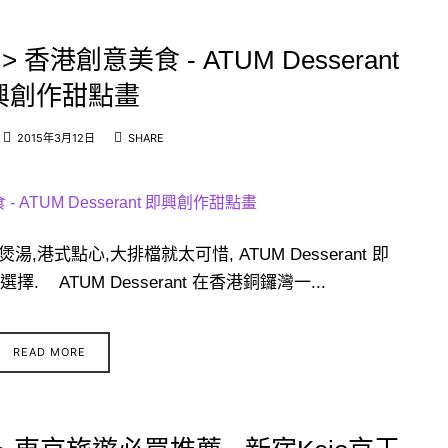
 香港創意美食 - ATUM Desserant
興創作甜點畫
2015年3月12日
SHARE
港式點心,大排檔就太可惜, ATUM Desserant 即
ATUM Desserant 在香港銅鑼灣一...
READ MORE