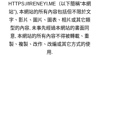
HTTPS://IRENEYI.ME（以下簡稱“本網
站"), 本網站的所有內容包括但不限於文
字、影片、圖片、圖表、相片或其它類
型的內容, 未事先經過本網站的書面同
意, 本網站的所有內容不得被轉載、重
製、複製、改作、改編或其它方式的使
用.