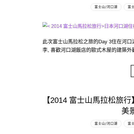
富士山/河口湖
富
此次富士山馬拉松之旅的Day 3住在河
李, 喜歡河口湖飯店的歐式木屋的建築外觀. 
【2014 富士山馬拉松旅
美
富士山/河口湖
富