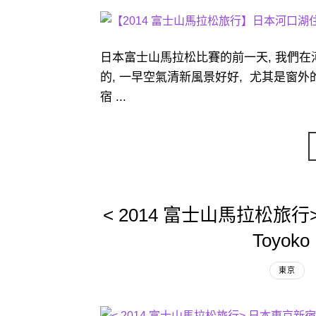
日本富士山馬拉松比賽的前一天, 我們在
的, 一早空氣清新風景好好, 尤其是窗外的
宿 ...
< 2014 富士山馬拉松旅
Toyok
東京