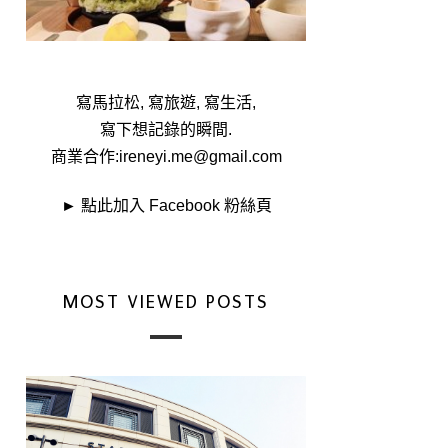
寫馬拉松, 寫旅遊, 寫生活,
寫下想記錄的瞬間.
商業合作:
ireneyi.me@gmail.com
►
點此加入 Facebook 粉絲頁
MOST VIEWED POSTS