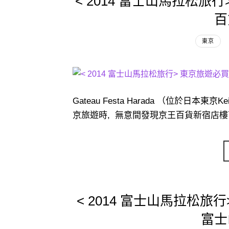
< 2014 富士山馬拉松旅行
百
東京
Gateau Festa Harada （位於日
京旅遊時, 無意間發現京王百貨新宿店樓下
< 2014 富士山馬拉松旅
富士