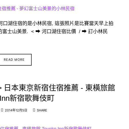
河口湖住宿的是小林民宿, 這張照片是比賽當天早上拍
富士山美景. < ➡ 河口湖住宿比價 / ➡ 訂小林民
READ MORE
行> 日本東京新宿住宿推薦 - 東橫旅館
o Inn新宿歌舞伎町
2014年12月5日
SHARE