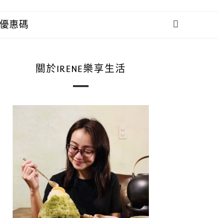
優惠碼
關於IRENE樂享生活