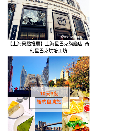
【上海景點推薦】上海星巴克旗艦店, 奇
幻星巴克烘培工坊